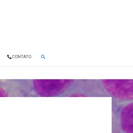
Pesquisar
CONTATO